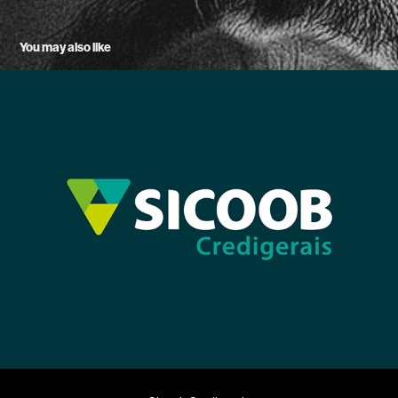
You may also like