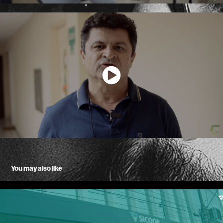
You may also like