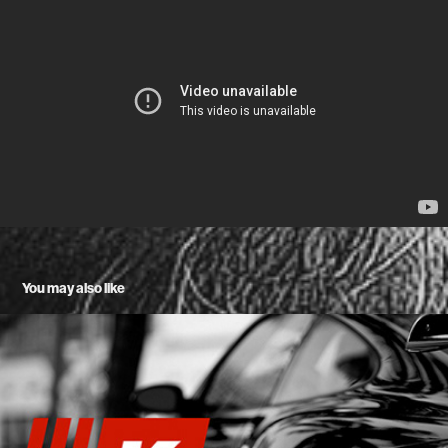
You may also like