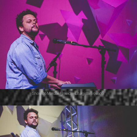
Show do Marcos Almeida - Liturgista Trovador