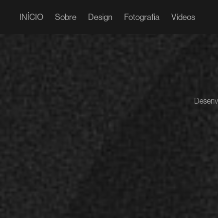
INÍCIO
Sobre
Design
Fotografia
Vídeos
Desenvo