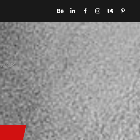
tivo KOS